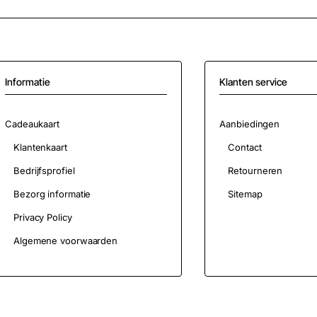
Informatie
Klanten service
Cadeaukaart
Aanbiedingen
Klantenkaart
Contact
Bedrijfsprofiel
Retourneren
Bezorg informatie
Sitemap
Privacy Policy
Algemene voorwaarden