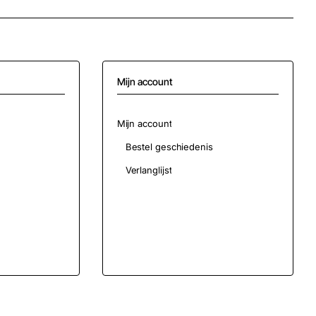
Mijn account
Mijn account
Bestel geschiedenis
Verlanglijst