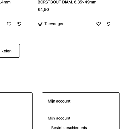
5.4mm
BORSTBOUT DIAM. 6.35x49mm
€4,50
Toevoegen
ikelen
Mijn account
Mijn account
Bestel geschiedenis