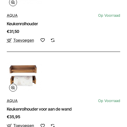
AQUA
Op Voorraad
Keukenrolhouder
€31,50
Toevoegen
AQUA
Op Voorraad
Keukenrolhouder voor aan de wand
€35,95
Toevoegen