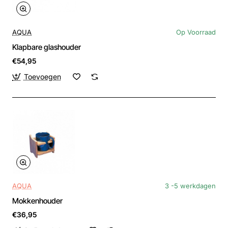
AQUA
Op Voorraad
Klapbare glashouder
€54,95
Toevoegen
AQUA
3 -5 werkdagen
Mokkenhouder
€36,95