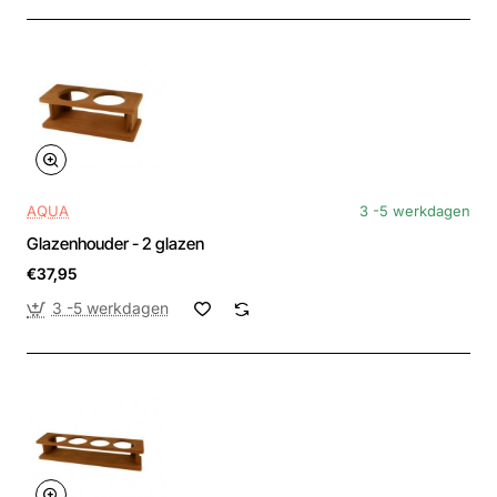
AQUA
3 -5 werkdagen
Glazenhouder - 2 glazen
€37,95
3 -5 werkdagen