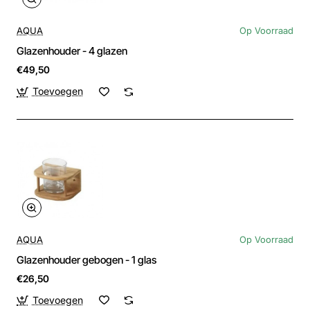
AQUA
Op Voorraad
Glazenhouder - 4 glazen
€49,50
Toevoegen
AQUA
Op Voorraad
Glazenhouder gebogen - 1 glas
€26,50
Toevoegen