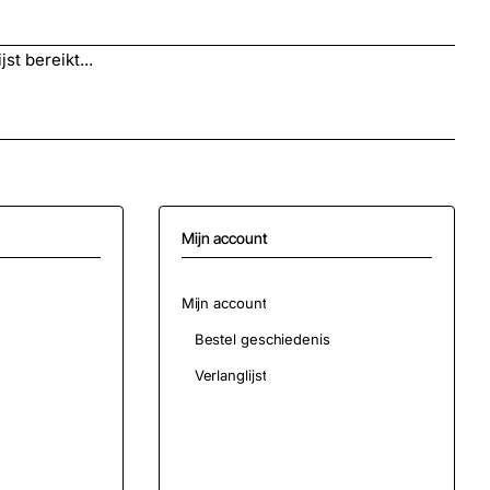
st bereikt...
Mijn account
Mijn account
Bestel geschiedenis
Verlanglijst