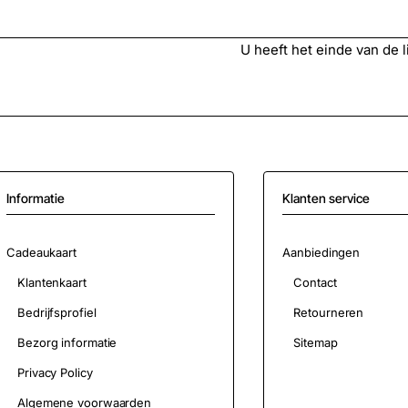
U heeft het einde van de lij
Informatie
Klanten service
Cadeaukaart
Aanbiedingen
Klantenkaart
Contact
Bedrijfsprofiel
Retourneren
Bezorg informatie
Sitemap
Privacy Policy
Algemene voorwaarden