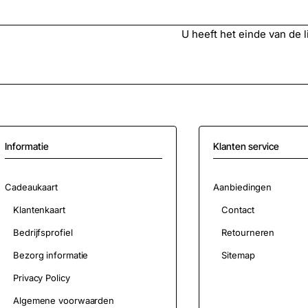
U heeft het einde van de lij
Informatie
Klanten service
Cadeaukaart
Aanbiedingen
Klantenkaart
Contact
Bedrijfsprofiel
Retourneren
Bezorg informatie
Sitemap
Privacy Policy
Algemene voorwaarden