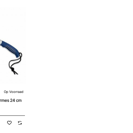
Op Voorraad
ermes 24 cm