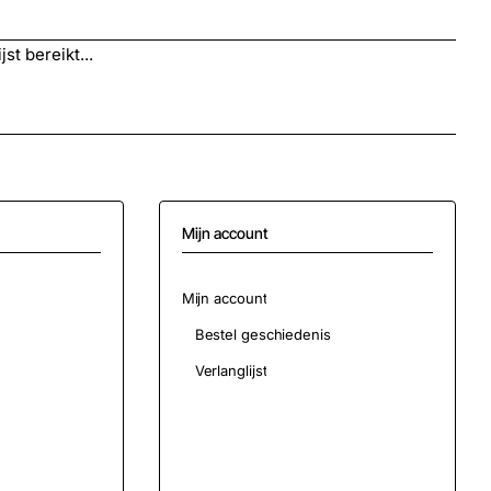
st bereikt...
Mijn account
Mijn account
Bestel geschiedenis
Verlanglijst