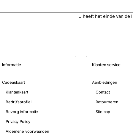
U heeft het einde van de lij
Informatie
Klanten service
Cadeaukaart
Aanbiedingen
Klantenkaart
Contact
Bedrijfsprofiel
Retourneren
Bezorg informatie
Sitemap
Privacy Policy
Algemene voorwaarden