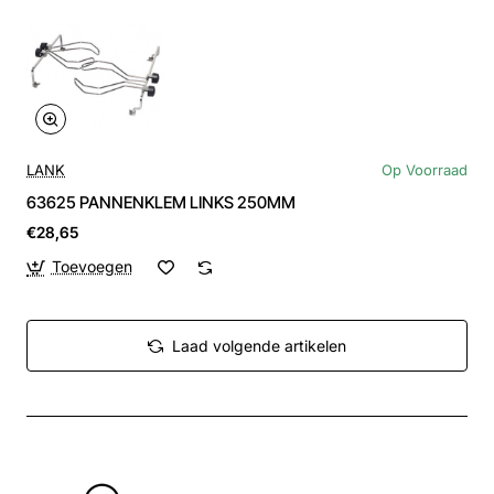
LANK
Op Voorraad
63625 PANNENKLEM LINKS 250MM
€28,65
Toevoegen
Laad volgende artikelen