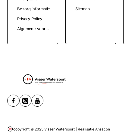
Bezorg informatie
Sitemap
Privacy Policy
Algemene voorwaarden
copyright © 2025 Visser Watersport | Realisatie Ansacon