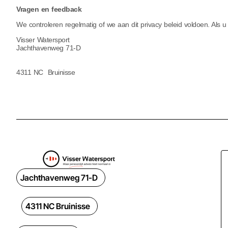
Vragen en feedback
We controleren regelmatig of we aan dit privacy beleid voldoen. Als u
Visser Watersport
Jachthavenweg 71-D
4311 NC Bruinisse
Jachthavenweg 71-D
4311 NC Bruinisse