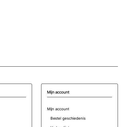
Mijn account
Mijn account
Bestel geschiedenis