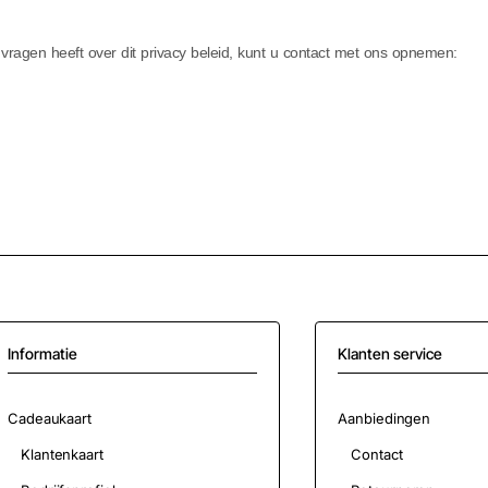
 vragen heeft over dit privacy beleid, kunt u contact met ons opnemen:
Informatie
Klanten service
Cadeaukaart
Aanbiedingen
Klantenkaart
Contact