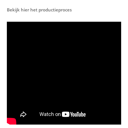
Bekijk hier het productieproces