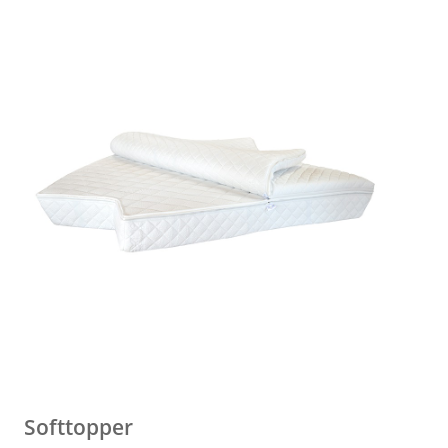
Softtopper