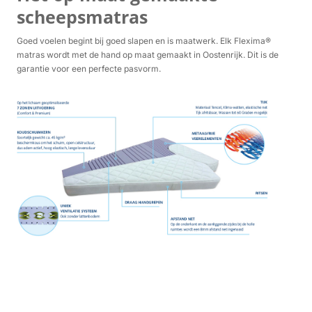
scheepsmatras
Goed voelen begint bij goed slapen en is maatwerk. Elk Flexima®
matras wordt met de hand op maat gemaakt in Oostenrijk. Dit is de
garantie voor een perfecte pasvorm.