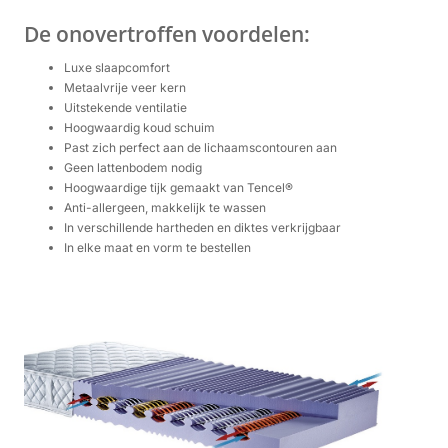
De onovertroffen voordelen:
Luxe slaapcomfort
Metaalvrije veer kern
Uitstekende ventilatie
Hoogwaardig koud schuim
Past zich perfect aan de lichaamscontouren aan
Geen lattenbodem nodig
Hoogwaardige tijk gemaakt van Tencel®
Anti-allergeen, makkelijk te wassen
In verschillende hartheden en diktes verkrijgbaar
In elke maat en vorm te bestellen